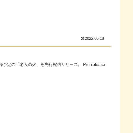
2022.05.18