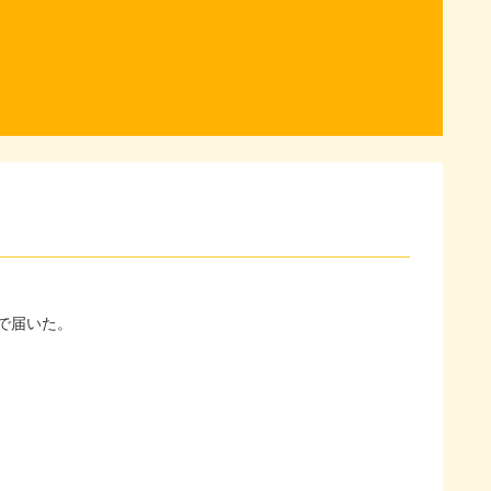
で届いた。