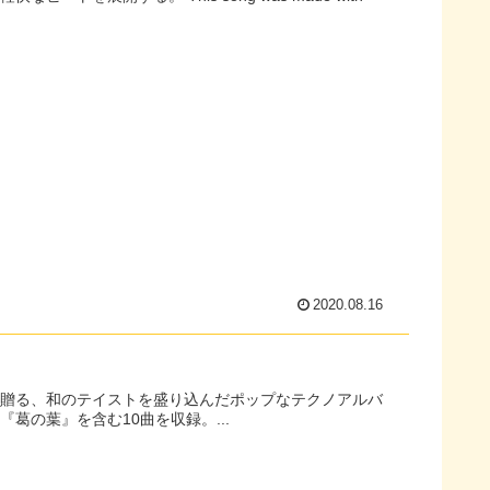
2020.08.16
葛の葉』を含む10曲を収録。...