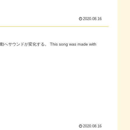
2020.08.16
2020.08.16