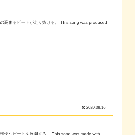
2020.08.16