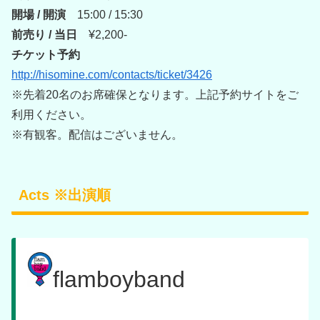
開場 / 開演
15:00 / 15:30
前売り / 当日
¥2,200-
チケット予約
http://hisomine.com/contacts/ticket/3426
※先着20名のお席確保となります。上記予約サイトをご
利用ください。
※有観客。配信はございません。
Acts ※出演順
flamboyband