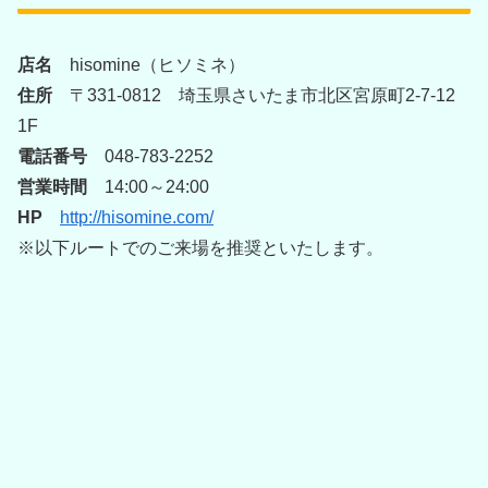
店名
hisomine（ヒソミネ）
住所
〒331-0812 埼玉県さいたま市北区宮原町2-7-12
1F
電話番号
048-783-2252
営業時間
14:00～24:00
HP
http://hisomine.com/
※以下ルートでのご来場を推奨といたします。