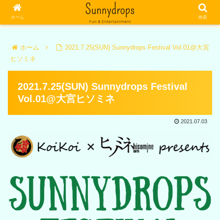
ホーム
検索
ホーム
2021.7.25(SUN) Sunnydrops Festival Vol.01@大宮
ヒソミネ
2021.7.25(SUN) Sunnydrops Festival
Vol.01@大宮ヒソミネ
2021.07.03